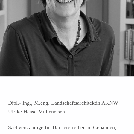
Dipl.- Ing., M.eng. Landschaftsarchitektin AKNW
Ulrike Haase-Mülleneisen
Sachverständige für Barrierefreiheit in Gebäuden,