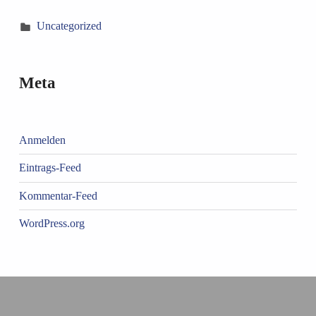
Uncategorized
Meta
Anmelden
Eintrags-Feed
Kommentar-Feed
WordPress.org