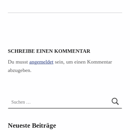
SCHREIBE EINEN KOMMENTAR
Du musst
angemeldet
sein, um einen Kommentar
abzugeben.
Suchen nach:
Neueste Beiträge