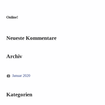
Online!
Neueste Kommentare
Archiv
Januar 2020
Kategorien